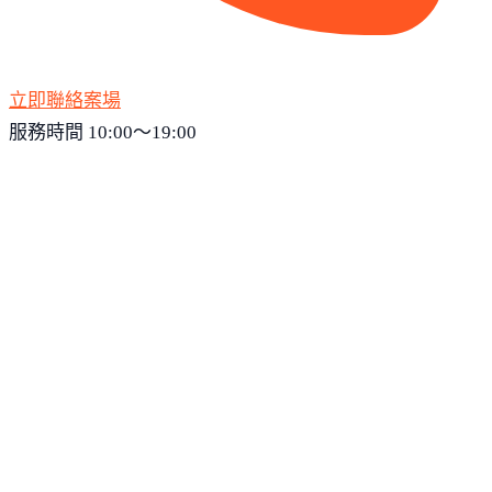
立即聯絡案場
服務時間 10:00～19:00