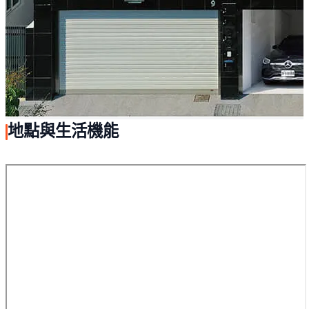
地點與生活機能