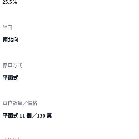
25.5%
坐向
南北向
停車方式
平面式
車位數量／價格
平面式 11 個／130 萬