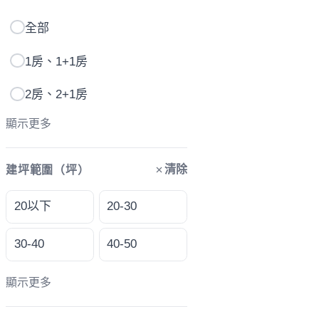
全部
1房、1+1房
2房、2+1房
顯示更多
清除
建坪範圍（坪）
20以下
20-30
30-40
40-50
顯示更多