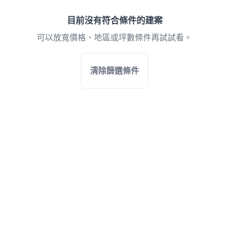
目前沒有符合條件的建案
可以放寬價格、地區或坪數條件再試試看。
清除篩選條件