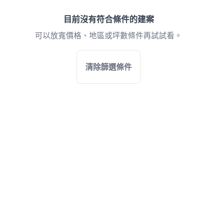
目前沒有符合條件的建案
可以放寬價格、地區或坪數條件再試試看。
清除篩選條件