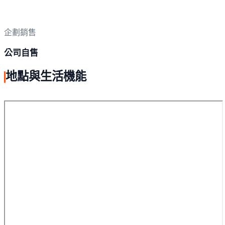
企劃銷售
公司自售
地點與生活機能