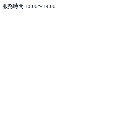
服務時間 10:00～19:00