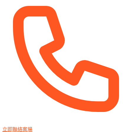
立即聯絡案場