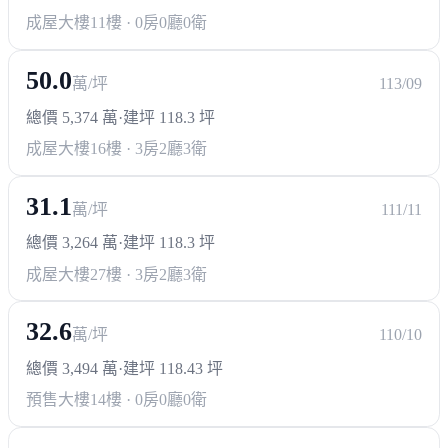
成屋大樓
11樓 · 0房0廳0衛
50.0
萬/坪
113/09
總價 5,374 萬
·
建坪 118.3 坪
成屋大樓
16樓 · 3房2廳3衛
31.1
萬/坪
111/11
總價 3,264 萬
·
建坪 118.3 坪
成屋大樓
27樓 · 3房2廳3衛
32.6
萬/坪
110/10
總價 3,494 萬
·
建坪 118.43 坪
預售大樓
14樓 · 0房0廳0衛