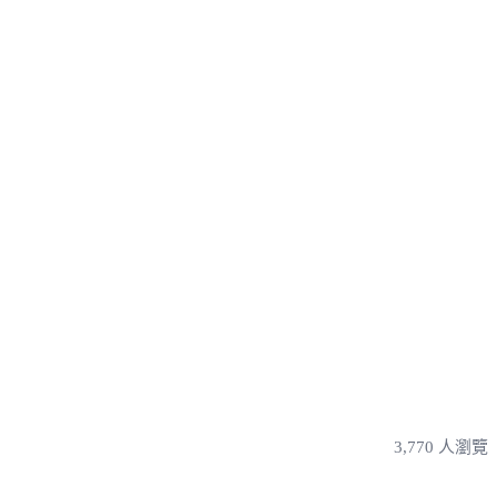
3,770 人瀏覽