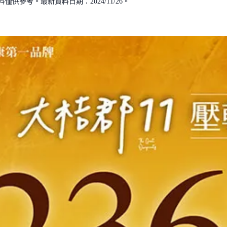
供參考。最新資料日期：2024/11/26。