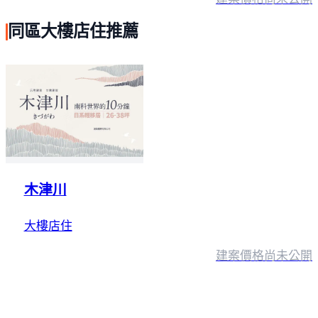
同區大樓店住推薦
木津川
大樓店住
建案價格
尚未公開