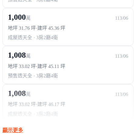
1,000
萬
113/06
地坪 31.76 坪
·
建坪 45.36 坪
成屋透天
全 · 3房2廳4衛
1,008
萬
113/06
地坪 33.02 坪
·
建坪 45.11 坪
預售透天
全 · 3房2廳4衛
1,008
萬
113/06
地坪 33.02 坪
·
建坪 46.17 坪
成屋透天
全 · 3房2廳4衛
顯示更多