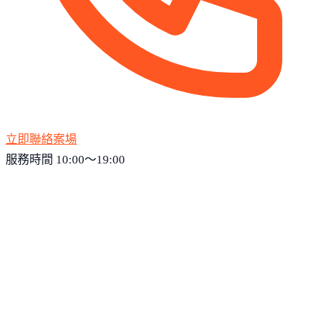
立即聯絡案場
服務時間 10:00～19:00