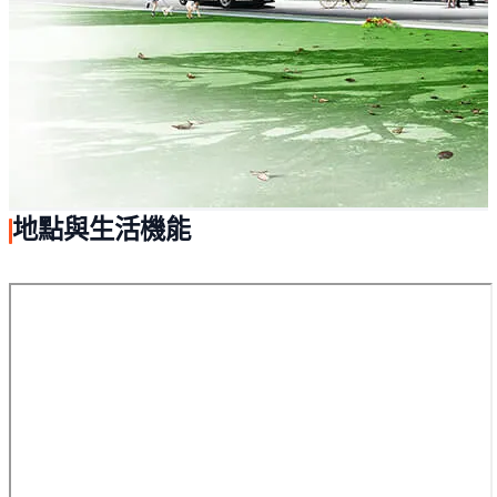
地點與生活機能