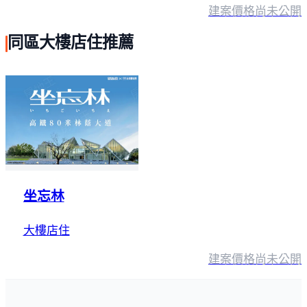
建案價格
尚未公開
同區大樓店住推薦
坐忘林
大樓店住
建案價格
尚未公開