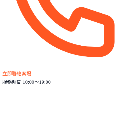
立即聯絡案場
服務時間 10:00～19:00