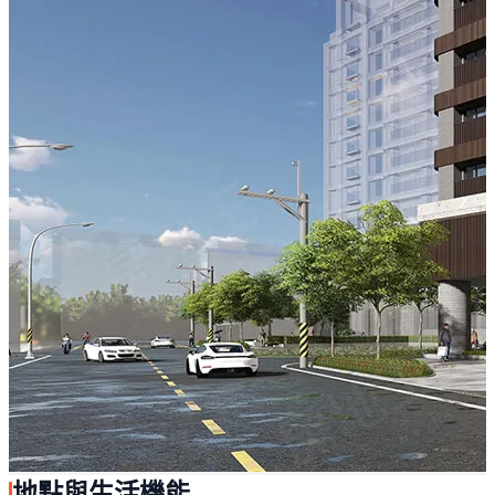
地點與生活機能