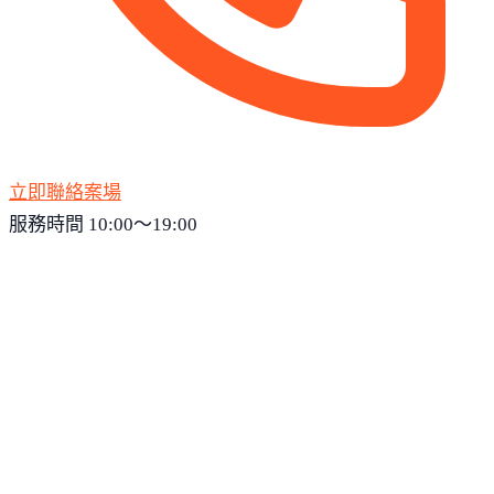
立即聯絡案場
服務時間 10:00～19:00