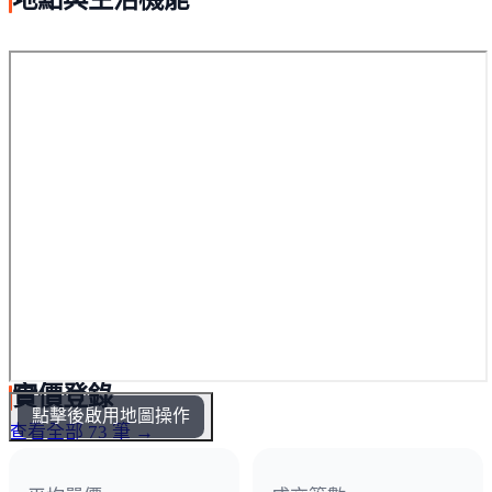
實價登錄
點擊後啟用地圖操作
查看全部 73 筆 →