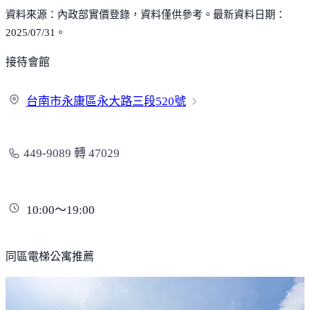
資料來源：內政部實價登錄，資料僅供參考。最新資料日期：
2025/07/31。
接待會館
台南市永康區永大路三段
520號
449-9089 轉 47029
10:00～19:00
同區電梯公寓推薦