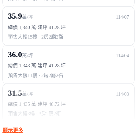
35.9
萬/坪
114/07
總價 1,340 萬
·
建坪 41.28 坪
預售大樓
15樓 · 2房2廳2衛
36.0
萬/坪
114/04
總價 1,343 萬
·
建坪 41.28 坪
預售大樓
11樓 · 2房2廳2衛
31.5
萬/坪
114/03
總價 1,435 萬
·
建坪 48.72 坪
預售大樓
3樓 · 3房2廳2衛
顯示更多