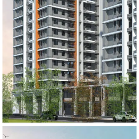
社區及住家導入全球國際等級設備建材