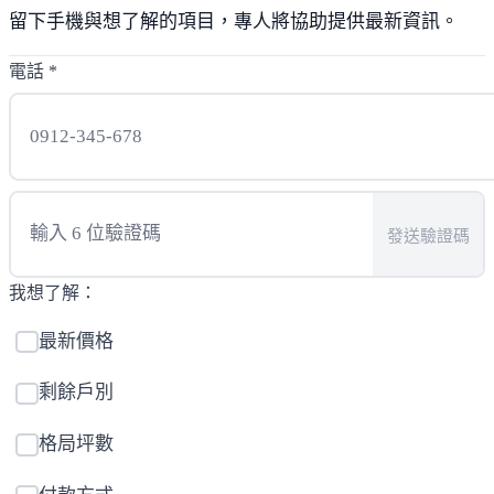
留下手機與想了解的項目，專人將協助提供最新資訊。
電話
*
發送驗證碼
我想了解：
最新價格
剩餘戶別
格局坪數