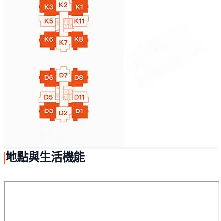
地點與生活機能