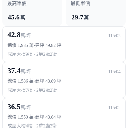
最高單價
最低單價
45.6
29.7
萬
萬
42.8
萬/坪
115/05
總價 1,985 萬
·
建坪 49.82 坪
成屋大樓
9樓 · 2房2廳2衛
37.4
萬/坪
115/04
總價 1,586 萬
·
建坪 43.89 坪
成屋大樓
7樓 · 2房2廳2衛
36.5
萬/坪
115/02
總價 1,550 萬
·
建坪 43.84 坪
成屋大樓
4樓 · 2房2廳2衛