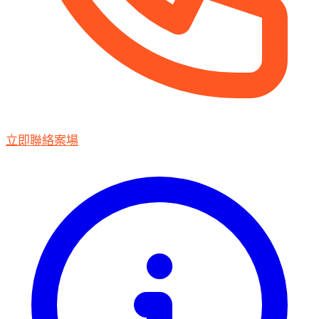
立即聯絡案場