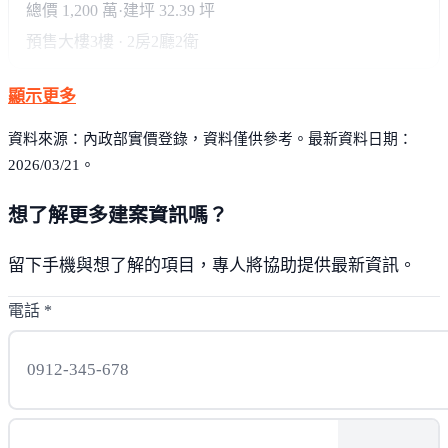
總價 1,200 萬
·
建坪 32.39 坪
預售大樓
3樓 · 2房2廳2衛
顯示更多
資料來源：內政部實價登錄，資料僅供參考。最新資料日期：
2026/03/21。
想了解更多建案資訊嗎？
留下手機與想了解的項目，專人將協助提供最新資訊。
電話
*