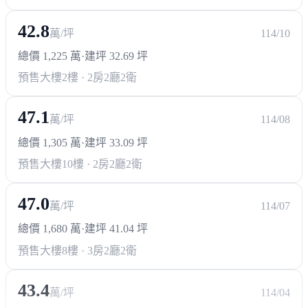
42.8
萬/坪
114/10
總價 1,225 萬
·
建坪 32.69 坪
預售大樓
2樓 · 2房2廳2衛
47.1
萬/坪
114/08
總價 1,305 萬
·
建坪 33.09 坪
預售大樓
10樓 · 2房2廳2衛
47.0
萬/坪
114/07
總價 1,680 萬
·
建坪 41.04 坪
預售大樓
8樓 · 3房2廳2衛
43.4
萬/坪
114/04