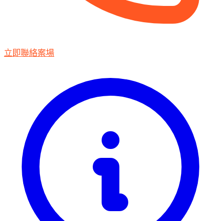
立即聯絡案場