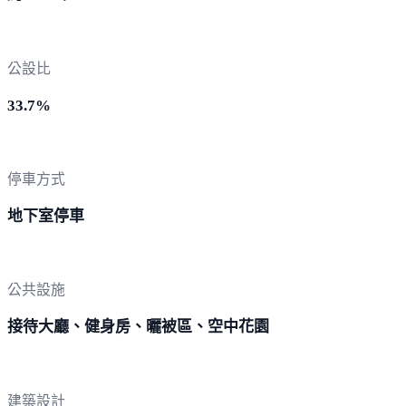
公設比
33.7%
停車方式
地下室停車
公共設施
接待大廳、健身房、曬被區、空中花園
建築設計