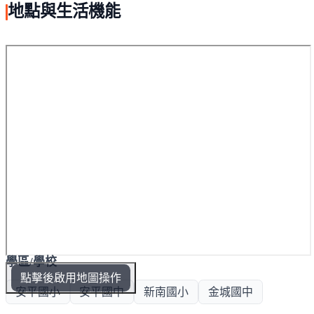
地點與生活機能
學區/學校
點擊後啟用地圖操作
安平國小
安平國中
新南國小
金城國中