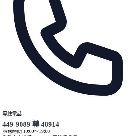
專線電話
449-9089 轉 48914
服務時間 10:00～19:00