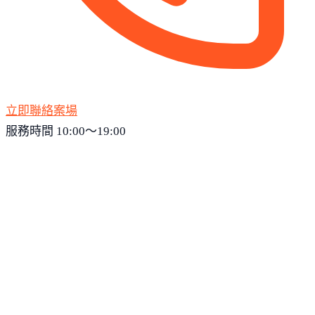
立即聯絡案場
服務時間 10:00～19:00