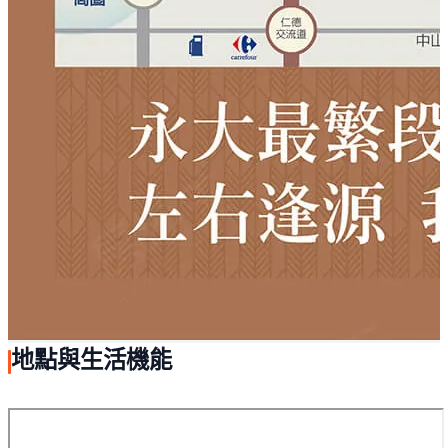
地點與生活機能