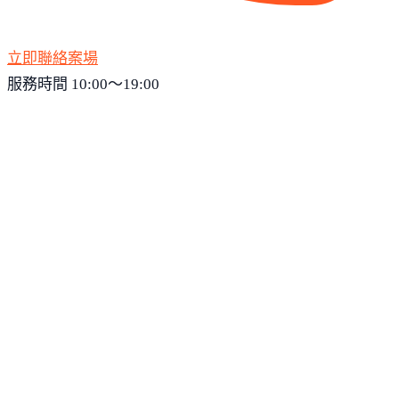
立即聯絡案場
服務時間 10:00～19:00