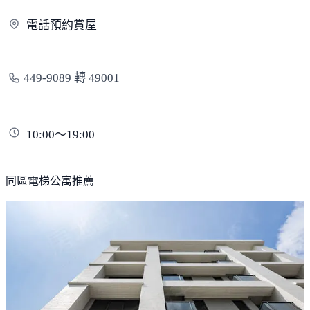
電話預
約賞屋
449-9089 轉 49001
10:00～19:00
同區電梯公寓推薦