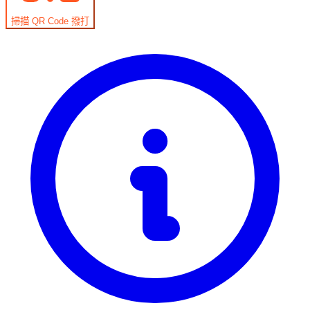
掃描 QR Code 撥打