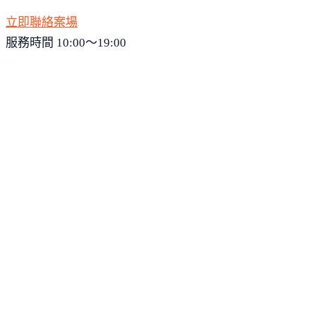
立即聯絡案場
服務時間 10:00～19:00