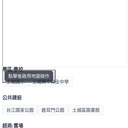
學區/學校
點擊後啟用地圖操作
土城國小
土城高中完全中學
公共建設
台江國家公園
鹿耳門公園
土城區圖書館
超商/賣場