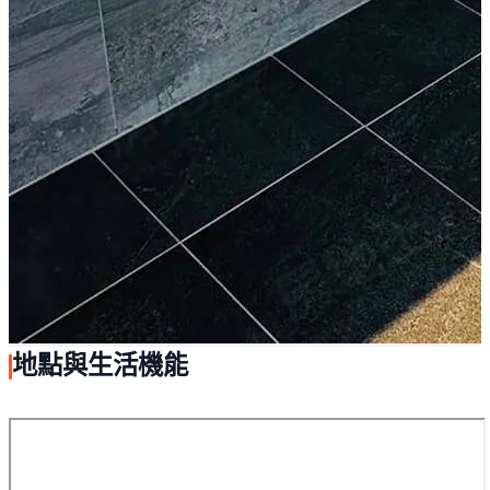
地點與生活機能