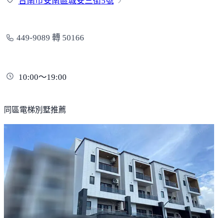
台南市安南區城安三街
5號
449-9089 轉 50166
10:00～19:00
同區電梯別墅推薦