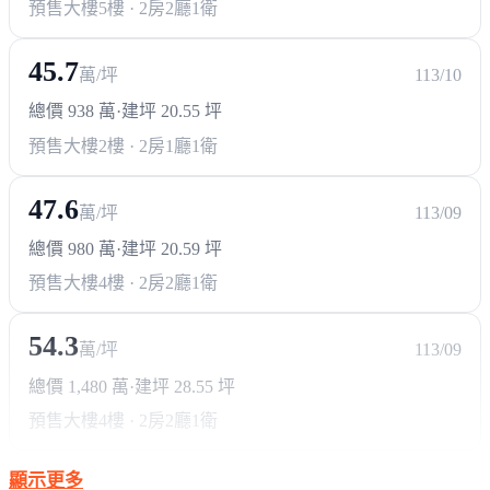
預售大樓
5樓 · 2房2廳1衛
45.7
萬/坪
113/10
總價 938 萬
·
建坪 20.55 坪
預售大樓
2樓 · 2房1廳1衛
47.6
萬/坪
113/09
總價 980 萬
·
建坪 20.59 坪
預售大樓
4樓 · 2房2廳1衛
54.3
萬/坪
113/09
總價 1,480 萬
·
建坪 28.55 坪
預售大樓
4樓 · 2房2廳1衛
顯示更多