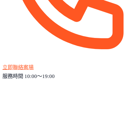
立即聯絡案場
服務時間 10:00～19:00