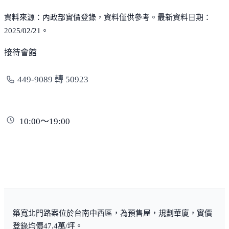
資料來源：內政部實價登錄，資料僅供參考。最新資料日期：
2025/02/21。
接待會館
449-9089 轉 50923
10:00～19:00
築寬北門路案位於台南中西區，為預售屋，規劃華廈，實價
登錄均價47.4萬/坪。