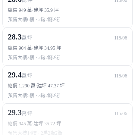
萬/坪
115/06
總價 949 萬
·
建坪 35.9 坪
預售大樓
6樓 · 2房2廳2衛
28.3
萬/坪
115/06
總價 904 萬
·
建坪 34.95 坪
預售大樓
3樓 · 2房2廳2衛
29.4
萬/坪
115/06
總價 1,290 萬
·
建坪 47.37 坪
預售大樓
5樓 · 3房2廳2衛
29.3
萬/坪
115/06
總價 945 萬
·
建坪 35.72 坪
預售大樓
14樓 · 2房2廳2衛