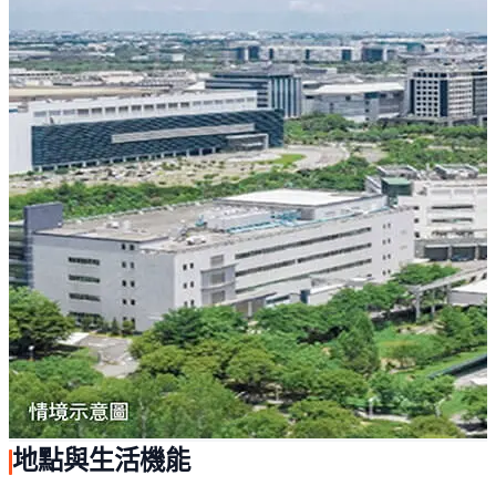
地點與生活機能