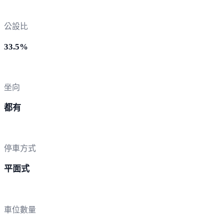
公設比
33.5%
坐向
都有
停車方式
平面式
車位數量