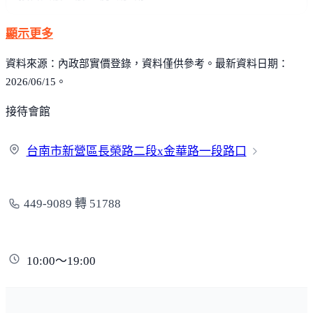
顯示更多
資料來源：內政部實價登錄，資料僅供參考。最新資料日期：
2026/06/15。
接待會館
台南市新營區長榮路二段x金華路一
段路口
449-9089 轉 51788
10:00～19:00