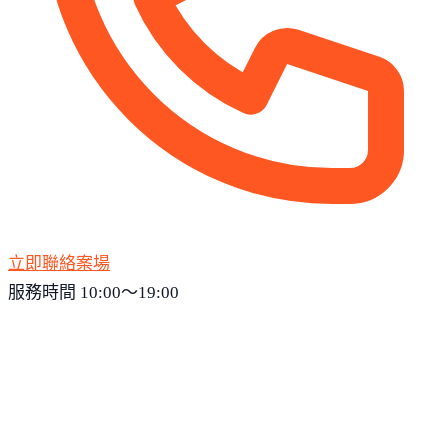
立即聯絡案場
服務時間 10:00～19:00