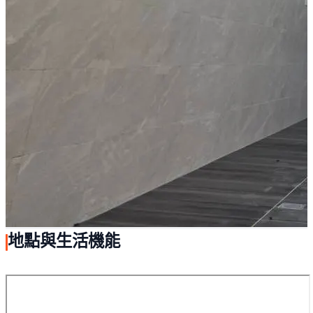
地點與生活機能