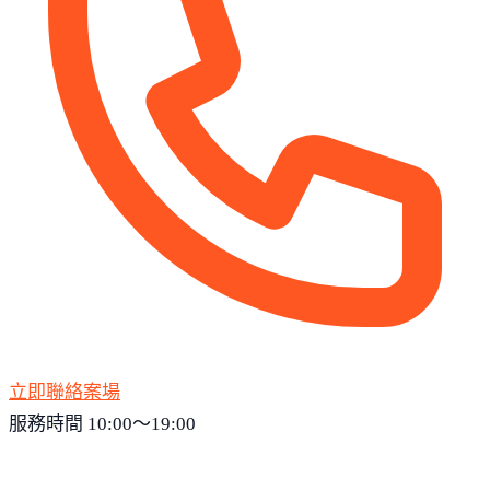
立即聯絡案場
服務時間 10:00～19:00