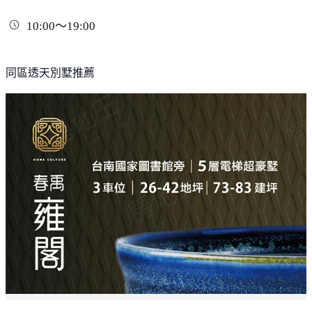
10:00～19:00
同區透天別墅推薦