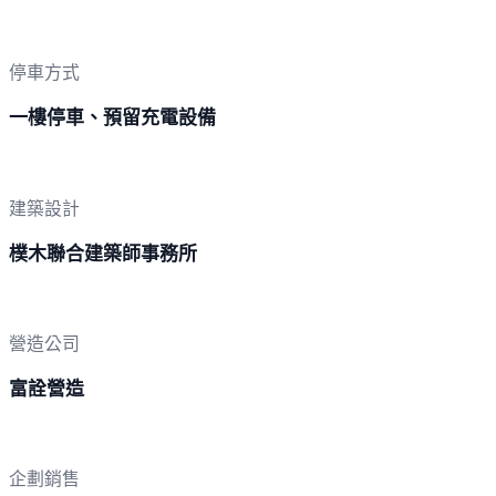
停車方式
一樓停車、預留充電設備
建築設計
樸木聯合建築師事務所
營造公司
富詮營造
企劃銷售