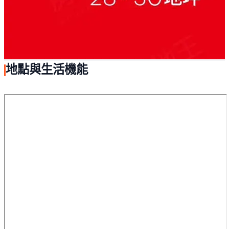
地點與生活機能