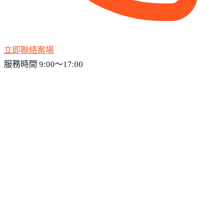
立即聯絡案場
服務時間 9:00～17:00