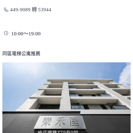
449-9089 轉 53944
10:00～19:00
同區電梯公寓推薦