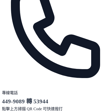
專線電話
449-9089 轉 53944
服務時間 10:00～19:00
點擊上方掃描 QR Code 可快速撥打