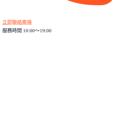
立即聯絡案場
服務時間 10:00～19:00