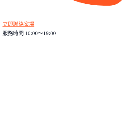
立即聯絡案場
服務時間 10:00～19:00