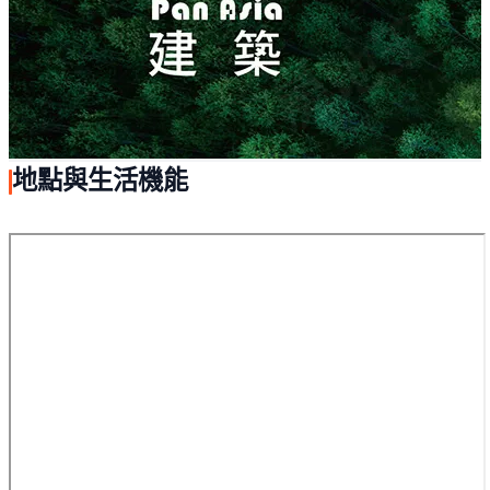
地點與生活機能