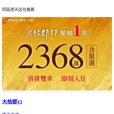
同區透天店住推薦
大桔郡11