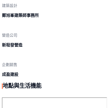
建築設計
鄭旭峯建築師事務所
營造公司
新程發營造
企劃銷售
成盈建設
地點與生活機能