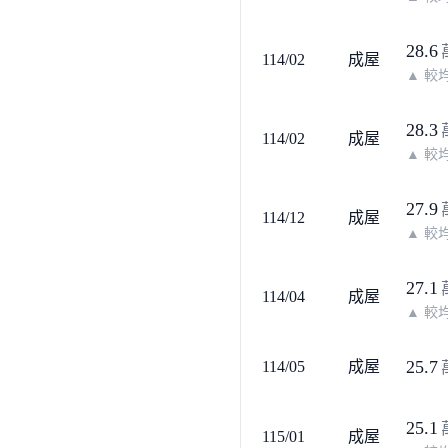
28.6
114/02
成屋
▲
較均
28.3
114/02
成屋
▲
較均
27.9
114/12
成屋
▲
較均
27.1
114/04
成屋
▲
較均
25.7
114/05
成屋
25.1
115/01
成屋