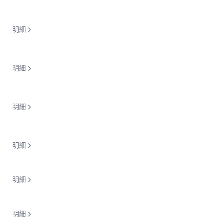
明細
明細
明細
明細
明細
明細