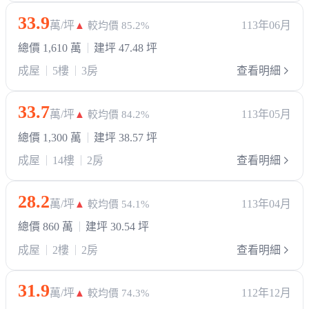
33.9
萬/坪
113年06月
▲
較均價 85.2%
總價 1,610 萬
建坪 47.48 坪
成屋
5樓
3房
查看明細
33.7
萬/坪
113年05月
▲
較均價 84.2%
總價 1,300 萬
建坪 38.57 坪
成屋
14樓
2房
查看明細
28.2
萬/坪
113年04月
▲
較均價 54.1%
總價 860 萬
建坪 30.54 坪
成屋
2樓
2房
查看明細
31.9
萬/坪
112年12月
▲
較均價 74.3%