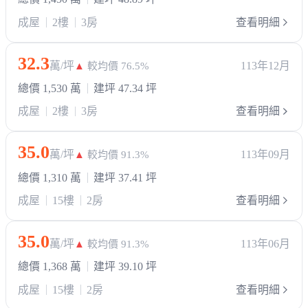
成屋
2樓
3房
查看明細
32.3
萬/坪
113年12月
▲
較均價 76.5%
總價 1,530 萬
建坪 47.34 坪
成屋
2樓
3房
查看明細
35.0
萬/坪
113年09月
▲
較均價 91.3%
總價 1,310 萬
建坪 37.41 坪
成屋
15樓
2房
查看明細
35.0
萬/坪
113年06月
▲
較均價 91.3%
總價 1,368 萬
建坪 39.10 坪
成屋
15樓
2房
查看明細