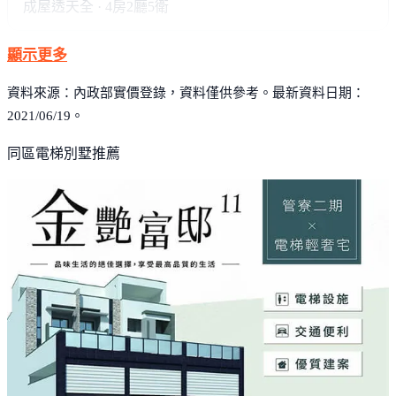
成屋透天
全 · 4房2廳5衛
顯示更多
資料來源：內政部實價登錄，資料僅供參考。最新資料日期：
2021/06/19。
同區電梯別墅推薦