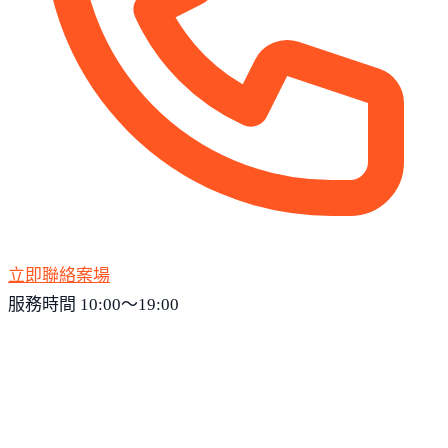
立即聯絡案場
服務時間 10:00～19:00