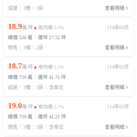
成屋
3樓
3房
查看明細
18.9
萬/坪
114年03月
▲
較均價 2.2%
總價 520 萬
建坪 27.52 坪
預售
3樓
2房
查看明細
18.7
萬/坪
114年02月
▲
較均價 1.1%
總價 759 萬
建坪 41.71 坪
成屋
3樓
3房
含車位
查看明細
19.0
萬/坪
114年02月
▲
較均價 2.7%
總價 759 萬
建坪 41.21 坪
預售
3樓
3房
含車位
查看明細