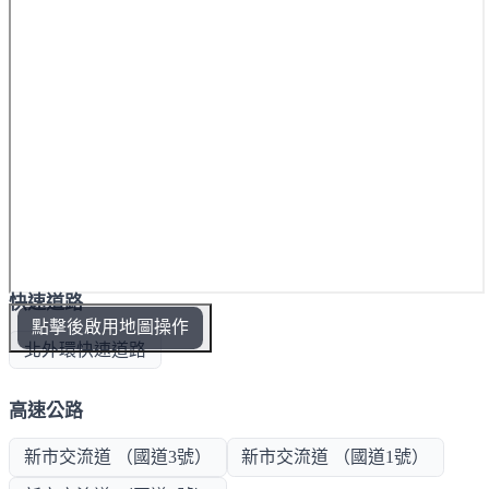
快速道路
點擊後啟用地圖操作
北外環快速道路
高速公路
新市交流道 （國道3號）
新市交流道 （國道1號）