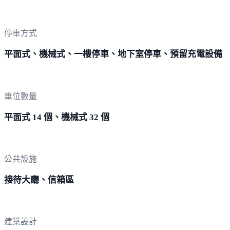
停車方式
平面式、機械式、一樓停車、地下室停車、預留充電設備
車位數量
平面式 14 個、機械式 32 個
公共設施
接待大廳、信箱區
建築設計