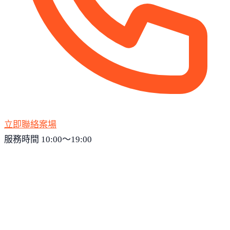
立即聯絡案場
服務時間 10:00～19:00