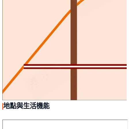
地點與生活機能