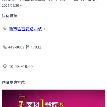
2025/08/30。
接待會館
新市區富安路
73號
449-9089 轉 47032
10:00～19:00
同區華廈推薦