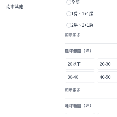
全部
南市其他
1房、1+1房
2房、2+1房
顯示更多
建坪範圍（坪）
20以下
20-30
30-40
40-50
顯示更多
地坪範圍（坪）