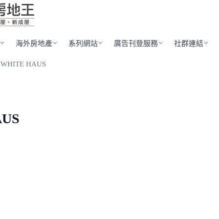
海外房地產
系列網站
廣告刊登服務
社群連結
WHITE HAUS
US