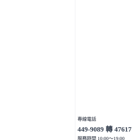
專線電話
449-9089 轉 47617
服務時間 10:00～19:00