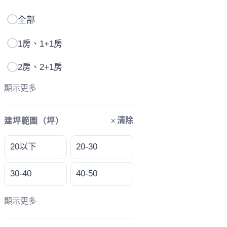
全部
1房、1+1房
2房、2+1房
顯示更多
清除
建坪範圍（坪）
20以下
20-30
30-40
40-50
顯示更多