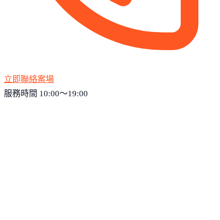
立即聯絡案場
服務時間 10:00～19:00