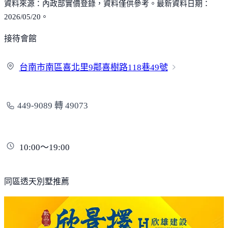
資料來源：內政部實價登錄，資料僅供參考。最新資料日期：
2026/05/20。
接待會館
台南市南區喜北里9鄰喜樹路118巷
49號
449-9089 轉 49073
10:00～19:00
同區透天別墅推薦