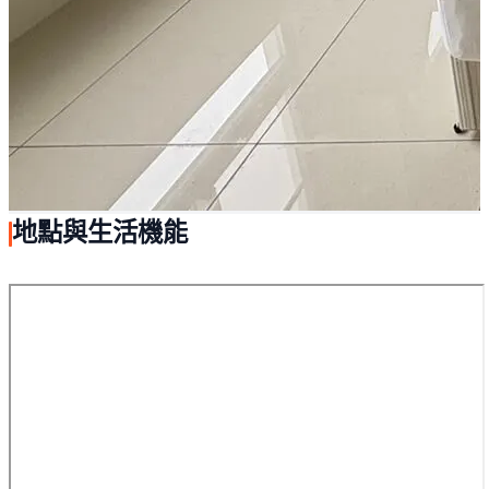
地點與生活機能