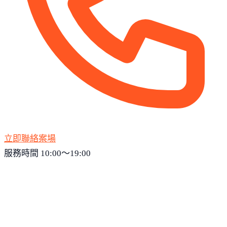
立即聯絡案場
服務時間 10:00～19:00