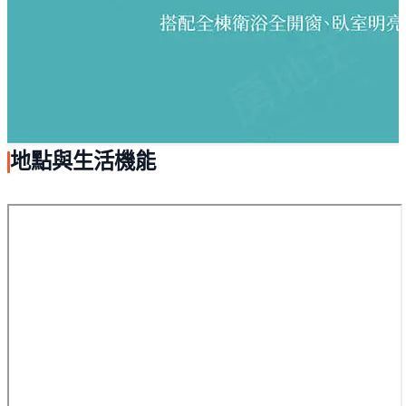
地點與生活機能