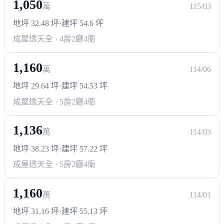
1,050
萬
115/03
地坪 32.48 坪
·
建坪 54.6 坪
成屋透天
全 · 4房2廳4衛
1,160
萬
114/06
地坪 29.64 坪
·
建坪 54.53 坪
成屋透天
全 · 5房2廳4衛
1,136
萬
114/03
地坪 38.23 坪
·
建坪 57.22 坪
成屋透天
全 · 5房2廳4衛
1,160
萬
114/01
地坪 31.16 坪
·
建坪 55.13 坪