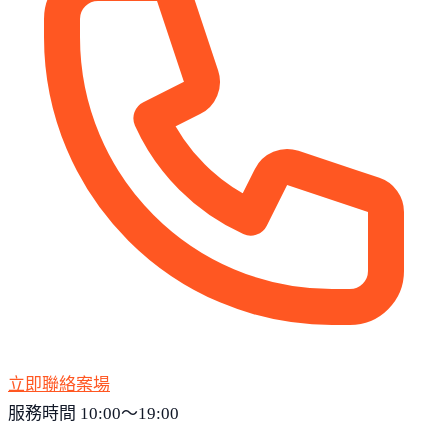
立即聯絡案場
服務時間 10:00～19:00