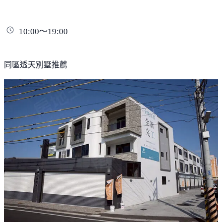
10:00～19:00
同區透天別墅推薦