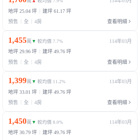
萬
114年05月
▲
較均價 7.9%
地坪 25.04 坪
建坪 61.17 坪
預售
全
4房
查看明細
1,455
萬
114年03月
▼
較均價 7.7%
地坪 29.96 坪
建坪 49.76 坪
預售
全
4房
查看明細
1,399
萬
114年03月
▼
較均價 11.2%
地坪 33.01 坪
建坪 49.76 坪
預售
全
4房
查看明細
1,450
萬
114年03月
▼
較均價 8.0%
地坪 30.79 坪
建坪 49.76 坪