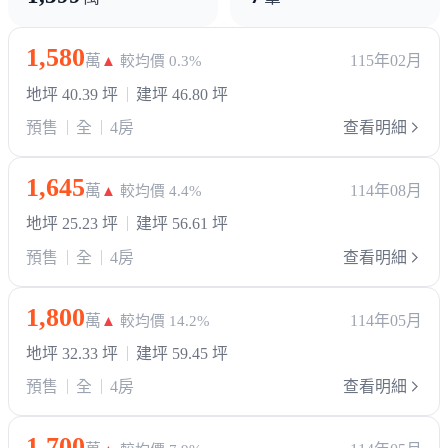
1,580
萬
115年02月
▲
較均價 0.3%
地坪 40.39 坪
建坪 46.80 坪
預售
全
4房
查看明細
1,645
萬
114年08月
▲
較均價 4.4%
地坪 25.23 坪
建坪 56.61 坪
預售
全
4房
查看明細
1,800
萬
114年05月
▲
較均價 14.2%
地坪 32.33 坪
建坪 59.45 坪
預售
全
4房
查看明細
1,700