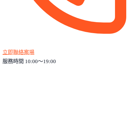
立即聯絡案場
服務時間 10:00～19:00