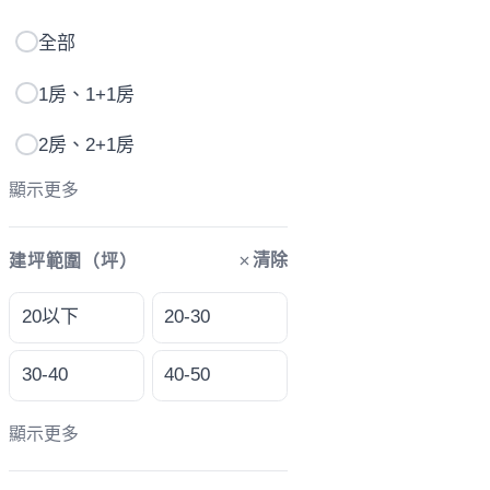
全部
1房、1+1房
2房、2+1房
顯示更多
清除
建坪範圍（坪）
20以下
20-30
30-40
40-50
顯示更多