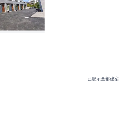
已顯示全部建案