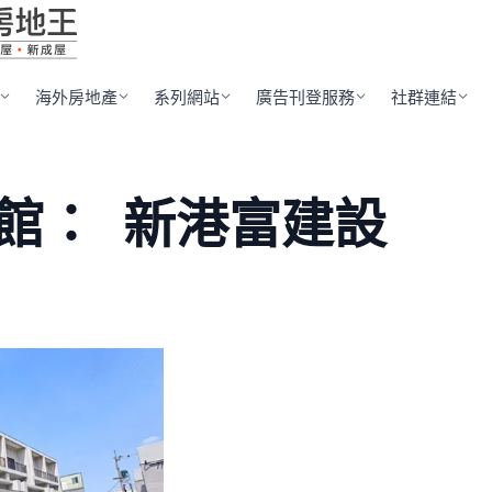
海外房地產
系列網站
廣告刊登服務
社群連結
館：
新港富建設