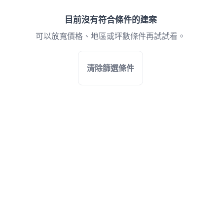
目前沒有符合條件的建案
可以放寬價格、地區或坪數條件再試試看。
清除篩選條件