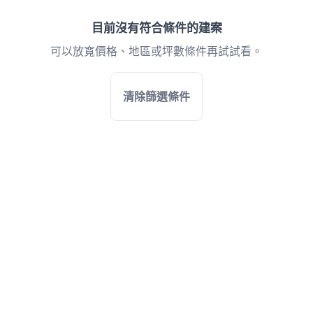
目前沒有符合條件的建案
可以放寬價格、地區或坪數條件再試試看。
清除篩選條件