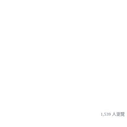
1,539 人瀏覽