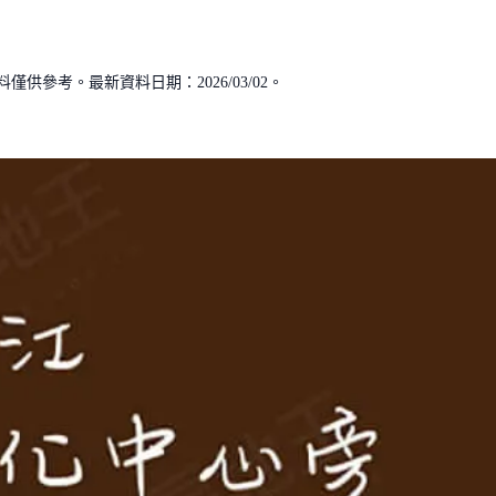
供參考。最新資料日期：2026/03/02。