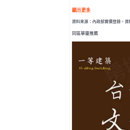
顯示更多
資料來源：內政部實價登錄，資料僅
同區華廈推薦