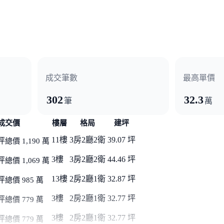
成交筆數
最高單價
302
32.3
筆
萬
成交價
樓層
格局
建坪
11樓
3房2廳2衛
39.07 坪
坪
總價 1,190 萬
3樓
3房2廳2衛
44.46 坪
坪
總價 1,069 萬
13樓
2房2廳1衛
32.87 坪
坪
總價 985 萬
3樓
2房2廳1衛
32.77 坪
坪
總價 779 萬
3樓
2房2廳1衛
32.77 坪
坪
總價 779 萬