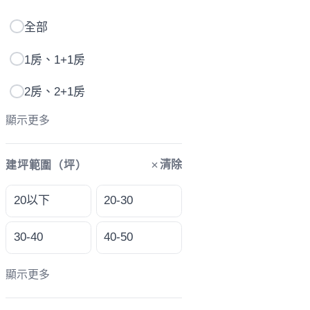
全部
1房、1+1房
2房、2+1房
顯示更多
清除
建坪範圍（坪）
20以下
20-30
30-40
40-50
顯示更多