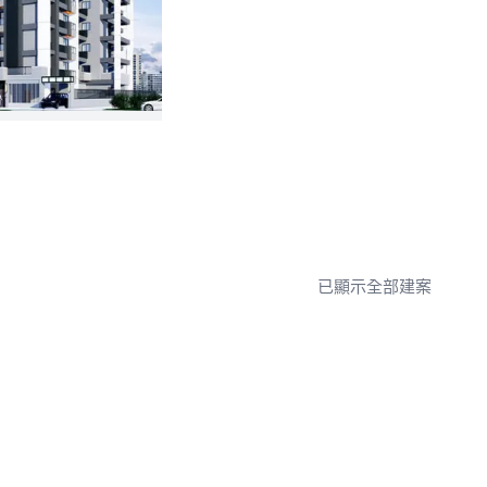
已顯示全部建案